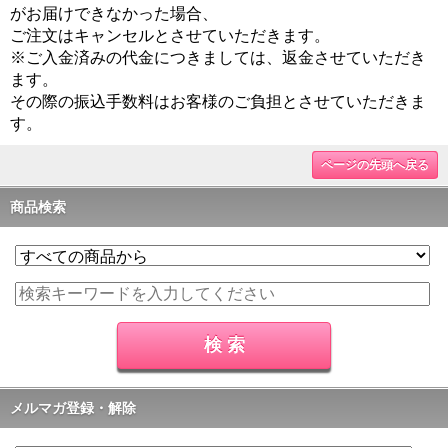
がお届けできなかった場合、
ご注文はキャンセルとさせていただきます。
※ご入金済みの代金につきましては、返金させていただき
ます。
その際の振込手数料はお客様のご負担とさせていただきま
す。
ページの先頭へ戻る
商品検索
メルマガ登録・解除