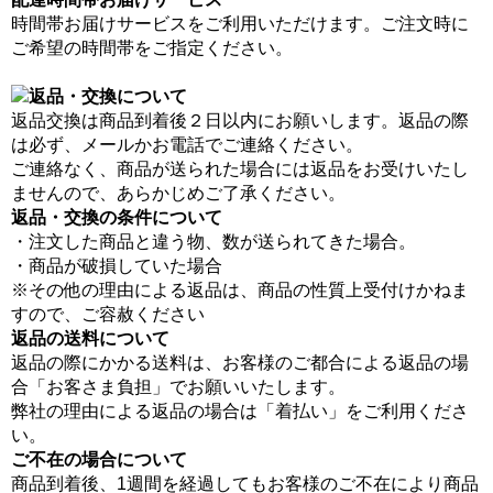
時間帯お届けサービスをご利用いただけます。ご注文時に
ご希望の時間帯をご指定ください。
返品交換は商品到着後２日以内にお願いします。返品の際
は必ず、メールかお電話でご連絡ください。
ご連絡なく、商品が送られた場合には返品をお受けいたし
ませんので、あらかじめご了承ください。
返品・交換の条件について
・注文した商品と違う物、数が送られてきた場合。
・商品が破損していた場合
※その他の理由による返品は、商品の性質上受付けかねま
すので、ご容赦ください
返品の送料について
返品の際にかかる送料は、お客様のご都合による返品の場
合「お客さま負担」でお願いいたします。
弊社の理由による返品の場合は「着払い」をご利用くださ
い。
ご不在の場合について
商品到着後、1週間を経過してもお客様のご不在により商品