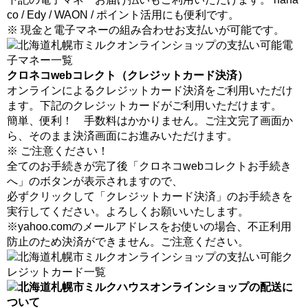
co / Edy / WAON / ポイント活用にも便利です。
※ 現金と電子マネーの組み合わせお支払いが可能です。
クロネコwebコレクト（クレジットカード決済）
オンラインによるクレジットカード決済をご利用いただけ
ます。下記のクレジットカードがご利用いただけます。
簡単、便利！ 手数料はかかりません。ご注文完了画面か
ら、そのまま決済画面にお進みいただけます。
※ ご注意ください！
全てのお手続きが完了後「クロネコwebコレクトお手続き
へ」のボタンが表示されますので、
必ずクリックして「クレジットカード決済」のお手続きを
実行してください。よろしくお願いいたします。
※yahoo.comのメールアドレスをお使いの場合、不正利用
防止のため決済ができません。ご注意ください。