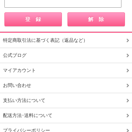
特定商取引法に基づく表記（返品など）
公式ブログ
マイアカウント
お問い合わせ
支払い方法について
配送方法･送料について
プライバシーポリシー