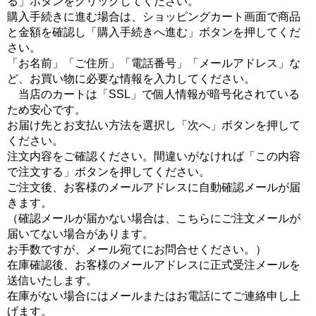
る」ボタンをクリックしてください。
購入手続きに進む場合は、ショッピングカート画面で商品
と金額を確認し「購入手続きへ進む」ボタンを押してくだ
さい。
「お名前」「ご住所」「電話番号」「メールアドレス」な
ど、お買い物に必要な情報を入力してください。
当店のカートは「SSL」で個人情報が暗号化されている
ため安心です。
お届け先とお支払い方法を選択し「次へ」ボタンを押して
ください。
注文内容をご確認ください。間違いがなければ「この内容
で注文する」ボタンを押してください。
ご注文後、お客様のメールアドレスに自動確認メールが届
きます。
（確認メールが届かない場合は、こちらにご注文メールが
届いてない場合があります。
お手数ですが、メール宛てにお問合せください。）
在庫確認後、お客様のメールアドレスに正式受注メールを
送信いたします。
在庫がない場合にはメールまたはお電話にてご連絡申し上
げます。