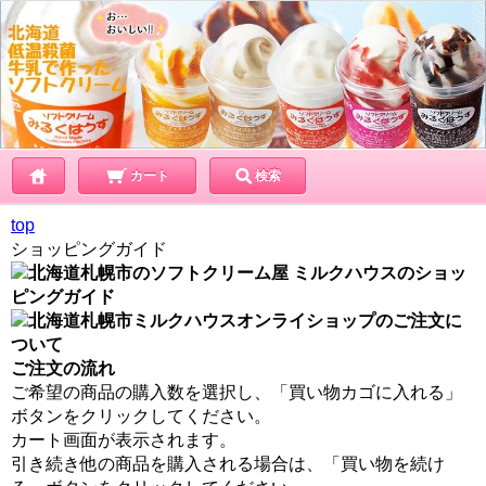
カート
検索
top
ショッピングガイド
ご注文の流れ
ご希望の商品の購入数を選択し、「買い物カゴに入れる」
ボタンをクリックしてください。
カート画面が表示されます。
引き続き他の商品を購入される場合は、「買い物を続け