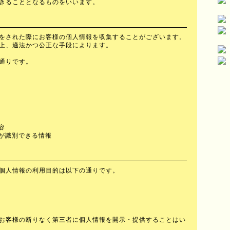
きることとなるものをいいます。
をされた際にお客様の個人情報を収集することがございます。
上、適法かつ公正な手段によります。
通りです。
容
人が識別できる情報
個人情報の利用目的は以下の通りです。
お客様の断りなく第三者に個人情報を開示・提供することはい