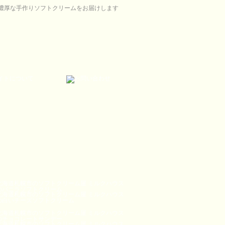
超濃厚な手作りソフトクリームをお届けします